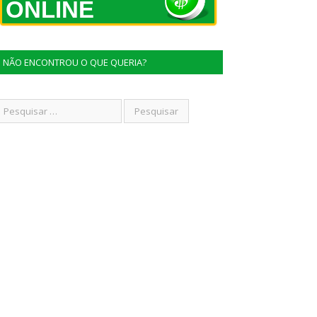
ONLINE
NÃO ENCONTROU O QUE QUERIA?