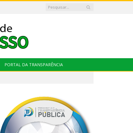
PORTAL DA TRANSPARÊNCIA