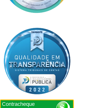
Contracheque