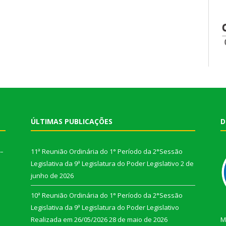
ÚLTIMAS PUBLICAÇÕES
D
 –
11ª Reunião Ordinária do 1° Período da 2°Sessão
Legislativa da 9ª Legislatura do Poder Legislativo
2 de
junho de 2026
10ª Reunião Ordinária do 1° Período da 2°Sessão
Legislativa da 9ª Legislatura do Poder Legislativo
Realizada em 26/05/2026
28 de maio de 2026
M