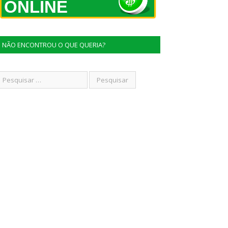
ONLINE
NÃO ENCONTROU O QUE QUERIA?