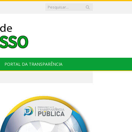
PORTAL DA TRANSPARÊNCIA