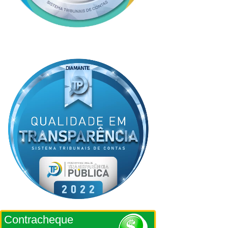
Contracheque