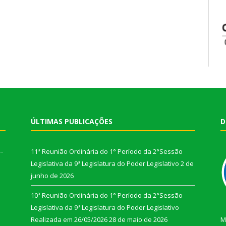
ÚLTIMAS PUBLICAÇÕES
D
 –
11ª Reunião Ordinária do 1° Período da 2°Sessão
Legislativa da 9ª Legislatura do Poder Legislativo
2 de
junho de 2026
10ª Reunião Ordinária do 1° Período da 2°Sessão
Legislativa da 9ª Legislatura do Poder Legislativo
Realizada em 26/05/2026
28 de maio de 2026
M