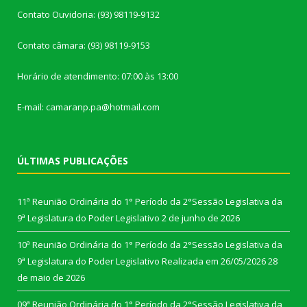
Contato Ouvidoria: (93) 98119-9132
Contato câmara: (93) 98119-9153
Horário de atendimento: 07:00 às 13:00
E-mail: camaranp.pa@hotmail.com
ÚLTIMAS PUBLICAÇÕES
11ª Reunião Ordinária do 1° Período da 2°Sessão Legislativa da
9ª Legislatura do Poder Legislativo
2 de junho de 2026
10ª Reunião Ordinária do 1° Período da 2°Sessão Legislativa da
9ª Legislatura do Poder Legislativo Realizada em 26/05/2026
28
de maio de 2026
09ª Reunião Ordinária do 1° Período da 2°Sessão Legislativa da