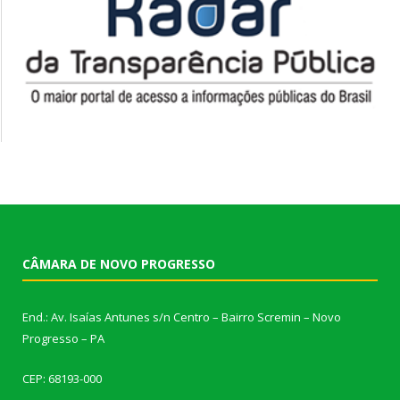
CÂMARA DE NOVO PROGRESSO
End.: Av. Isaías Antunes s/n Centro – Bairro Scremin – Novo
Progresso – PA
CEP: 68193-000