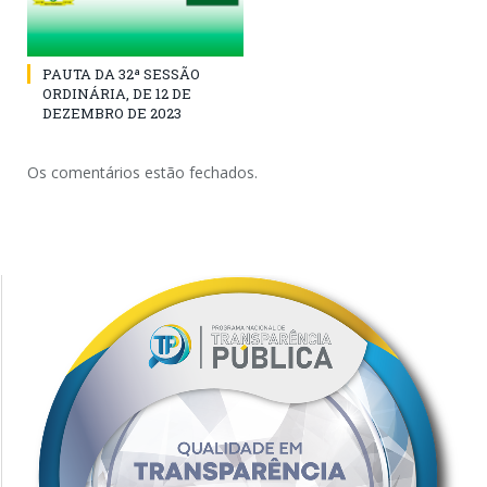
PAUTA DA 32ª SESSÃO
ORDINÁRIA, DE 12 DE
DEZEMBRO DE 2023
Os comentários estão fechados.