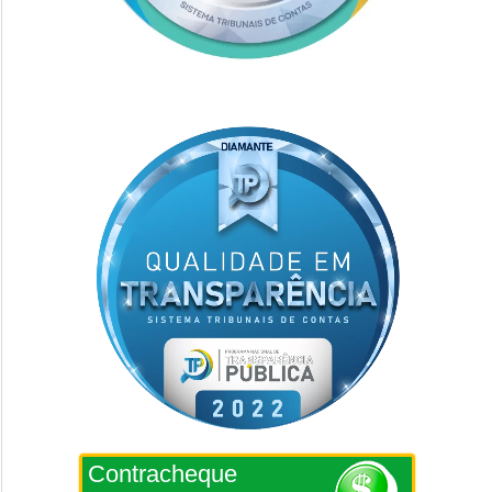
Contracheque