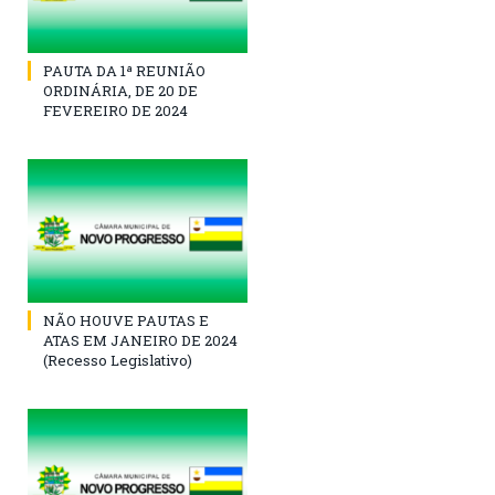
PAUTA DA 1ª REUNIÃO
ORDINÁRIA, DE 20 DE
FEVEREIRO DE 2024
NÃO HOUVE PAUTAS E
ATAS EM JANEIRO DE 2024
(Recesso Legislativo)