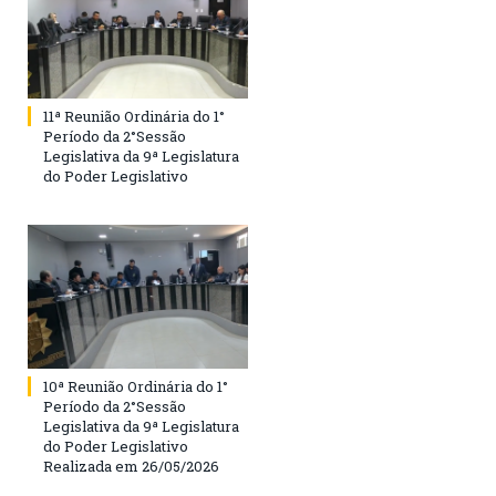
11ª Reunião Ordinária do 1°
Período da 2°Sessão
Legislativa da 9ª Legislatura
do Poder Legislativo
10ª Reunião Ordinária do 1°
Período da 2°Sessão
Legislativa da 9ª Legislatura
do Poder Legislativo
Realizada em 26/05/2026