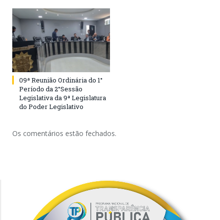
09ª Reunião Ordinária do 1°
Período da 2°Sessão
Legislativa da 9ª Legislatura
do Poder Legislativo
Os comentários estão fechados.