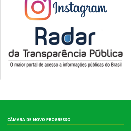
CÂMARA DE NOVO PROGRESSO