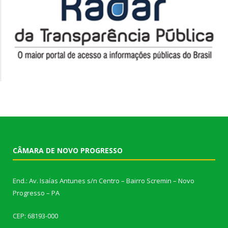
CÂMARA DE NOVO PROGRESSO
End.: Av. Isaías Antunes s/n Centro – Bairro Scremin – Novo
Progresso – PA
CEP: 68193-000