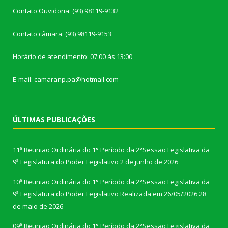
Contato Ouvidoria: (93) 98119-9132
Contato câmara: (93) 98119-9153
Horário de atendimento: 07:00 às 13:00
E-mail: camaranp.pa@hotmail.com
ÚLTIMAS PUBLICAÇÕES
11ª Reunião Ordinária do 1° Período da 2°Sessão Legislativa da
9ª Legislatura do Poder Legislativo
2 de junho de 2026
10ª Reunião Ordinária do 1° Período da 2°Sessão Legislativa da
9ª Legislatura do Poder Legislativo Realizada em 26/05/2026
28
de maio de 2026
09ª Reunião Ordinária do 1° Período da 2°Sessão Legislativa da