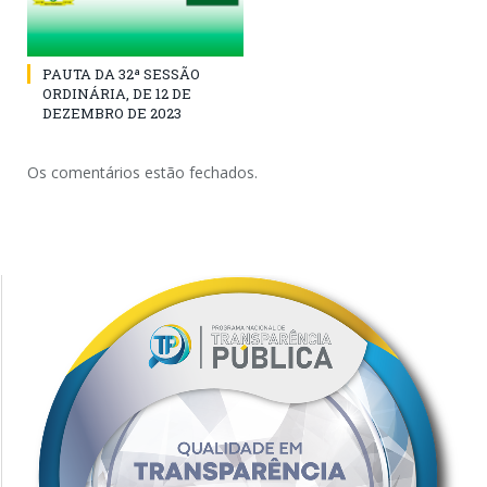
PAUTA DA 32ª SESSÃO
ORDINÁRIA, DE 12 DE
DEZEMBRO DE 2023
Os comentários estão fechados.