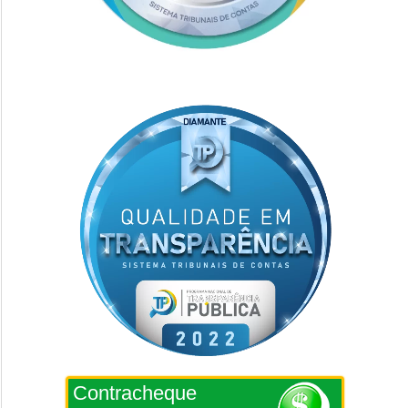
Contracheque