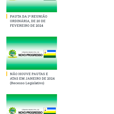
PAUTA DA 1ª REUNIÃO
ORDINÁRIA, DE 20 DE
FEVEREIRO DE 2024
NÃO HOUVE PAUTAS E
ATAS EM JANEIRO DE 2024
(Recesso Legislativo)