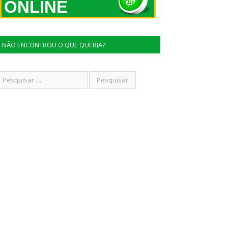
ONLINE
NÃO ENCONTROU O QUE QUERIA?