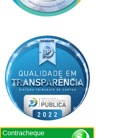
Contracheque