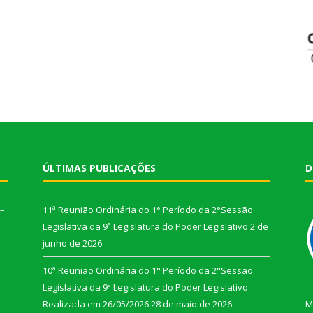
ÚLTIMAS PUBLICAÇÕES
D
 –
11ª Reunião Ordinária do 1° Período da 2°Sessão
Legislativa da 9ª Legislatura do Poder Legislativo
2 de
junho de 2026
10ª Reunião Ordinária do 1° Período da 2°Sessão
Legislativa da 9ª Legislatura do Poder Legislativo
Realizada em 26/05/2026
28 de maio de 2026
M