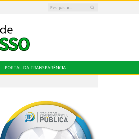
PORTAL DA TRANSPARÊNCIA