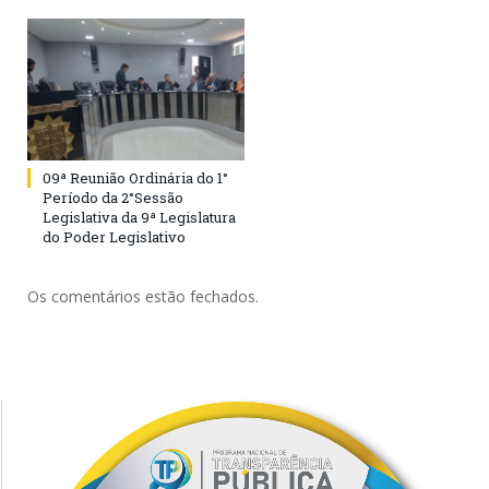
09ª Reunião Ordinária do 1°
Período da 2°Sessão
Legislativa da 9ª Legislatura
do Poder Legislativo
Os comentários estão fechados.