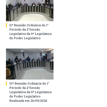
11ª Reunião Ordinária do 1°
Período da 2°Sessão
Legislativa da 9ª Legislatura
do Poder Legislativo
10ª Reunião Ordinária do 1°
Período da 2°Sessão
Legislativa da 9ª Legislatura
do Poder Legislativo
Realizada em 26/05/2026