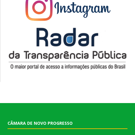
CÂMARA DE NOVO PROGRESSO