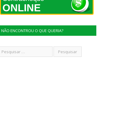
ONLINE
NÃO ENCONTROU O QUE QUERIA?