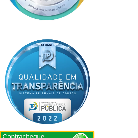
Contracheque