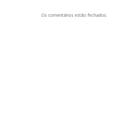
Os comentários estão fechados.