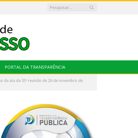
PORTAL DA TRANSPARÊNCIA
o da ata da 35ª reunião de 26 de novembro de