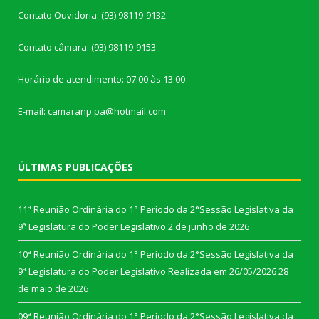
Contato Ouvidoria: (93) 98119-9132
Contato câmara: (93) 98119-9153
Horário de atendimento: 07:00 às 13:00
E-mail: camaranp.pa@hotmail.com
ÚLTIMAS PUBLICAÇÕES
11ª Reunião Ordinária do 1° Período da 2°Sessão Legislativa da
9ª Legislatura do Poder Legislativo
2 de junho de 2026
10ª Reunião Ordinária do 1° Período da 2°Sessão Legislativa da
9ª Legislatura do Poder Legislativo Realizada em 26/05/2026
28
de maio de 2026
09ª Reunião Ordinária do 1° Período da 2°Sessão Legislativa da