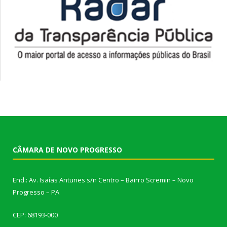
CÂMARA DE NOVO PROGRESSO
End.: Av. Isaías Antunes s/n Centro – Bairro Scremin – Novo
Progresso – PA
CEP: 68193-000