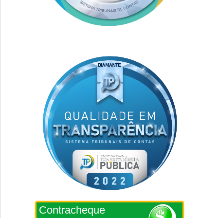
Contracheque