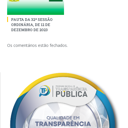
PAUTA DA 32ª SESSÃO
ORDINÁRIA, DE 12 DE
DEZEMBRO DE 2023
Os comentários estão fechados.