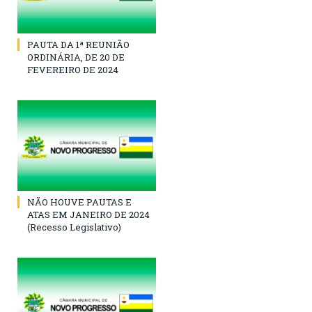
PAUTA DA 1ª REUNIÃO
ORDINÁRIA, DE 20 DE
FEVEREIRO DE 2024
NÃO HOUVE PAUTAS E
ATAS EM JANEIRO DE 2024
(Recesso Legislativo)