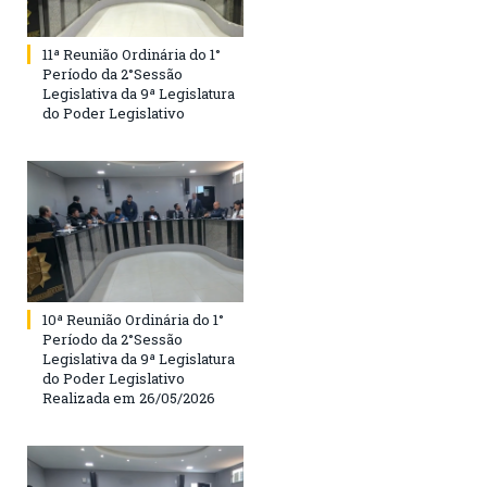
11ª Reunião Ordinária do 1°
Período da 2°Sessão
Legislativa da 9ª Legislatura
do Poder Legislativo
10ª Reunião Ordinária do 1°
Período da 2°Sessão
Legislativa da 9ª Legislatura
do Poder Legislativo
Realizada em 26/05/2026