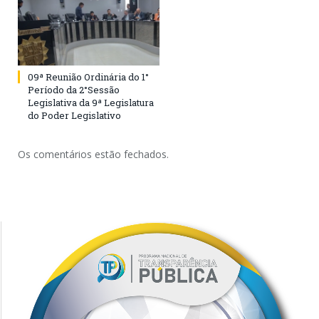
09ª Reunião Ordinária do 1°
Período da 2°Sessão
Legislativa da 9ª Legislatura
do Poder Legislativo
Os comentários estão fechados.