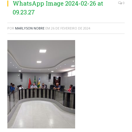
WhatsApp Image 2024-02-26 at
0
09.23.27
POR
MARLYSON NOBRE
EM
26 DE FEVEREIRO DE 2024