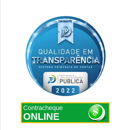
Contracheque
ONLINE