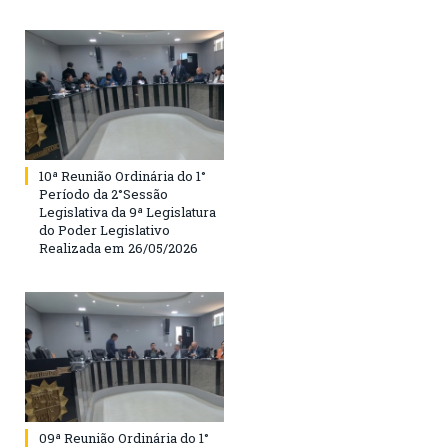
10ª Reunião Ordinária do 1°
Período da 2°Sessão
Legislativa da 9ª Legislatura
do Poder Legislativo
Realizada em 26/05/2026
09ª Reunião Ordinária do 1°