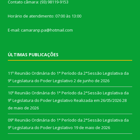
Contato câmara: (93) 98119-9153
Horário de atendimento: 07:00 às 13:00
E-mail: camaranp.pa@hotmail.com
ÚLTIMAS PUBLICAÇÕES
11ª Reunião Ordinária do 1° Período da 2°Sessão Legislativa da
9ª Legislatura do Poder Legislativo
2 de junho de 2026
10ª Reunião Ordinária do 1° Período da 2°Sessão Legislativa da
9ª Legislatura do Poder Legislativo Realizada em 26/05/2026
28
de maio de 2026
09ª Reunião Ordinária do 1° Período da 2°Sessão Legislativa da
9ª Legislatura do Poder Legislativo
19 de maio de 2026