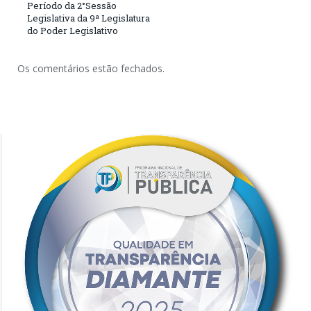
Período da 2°Sessão
Legislativa da 9ª Legislatura
do Poder Legislativo
Os comentários estão fechados.