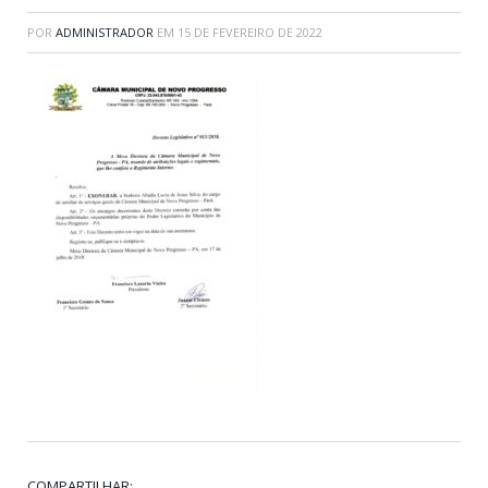
POR
ADMINISTRADOR
EM
15 DE FEVEREIRO DE 2022
COMPARTILHAR: