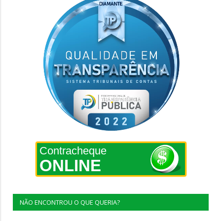
Contracheque
ONLINE
NÃO ENCONTROU O QUE QUERIA?