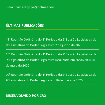
E-mail: camaranp.pa@hotmail.com
ÚLTIMAS PUBLICAÇÕES
11ª Reunião Ordinária do 1° Período da 2°Sessão Legislativa da
9ª Legislatura do Poder Legislativo
2 de junho de 2026
10ª Reunião Ordinária do 1° Período da 2°Sessão Legislativa da
9ª Legislatura do Poder Legislativo Realizada em 26/05/2026
28
de maio de 2026
09ª Reunião Ordinária do 1° Período da 2°Sessão Legislativa da
9ª Legislatura do Poder Legislativo
19 de maio de 2026
DESENVOLVIDO POR CR2