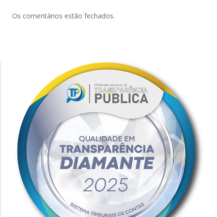
Os comentários estão fechados.