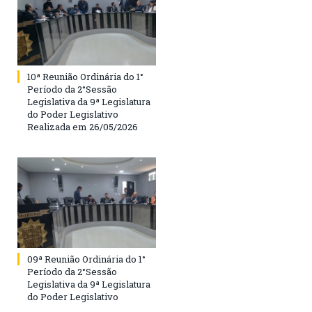
10ª Reunião Ordinária do 1°
Período da 2°Sessão
Legislativa da 9ª Legislatura
do Poder Legislativo
Realizada em 26/05/2026
09ª Reunião Ordinária do 1°
Período da 2°Sessão
Legislativa da 9ª Legislatura
do Poder Legislativo