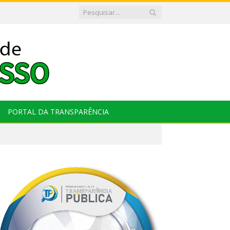
PORTAL DA TRANSPARÊNCIA