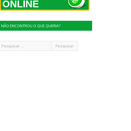
ONLINE
NÃO ENCONTROU O QUE QUERIA?