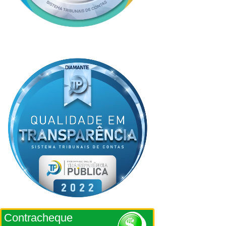
Contracheque