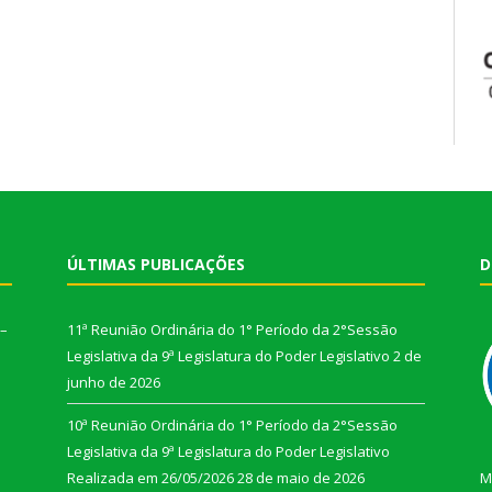
ÚLTIMAS PUBLICAÇÕES
D
 –
11ª Reunião Ordinária do 1° Período da 2°Sessão
Legislativa da 9ª Legislatura do Poder Legislativo
2 de
junho de 2026
10ª Reunião Ordinária do 1° Período da 2°Sessão
Legislativa da 9ª Legislatura do Poder Legislativo
Realizada em 26/05/2026
28 de maio de 2026
M