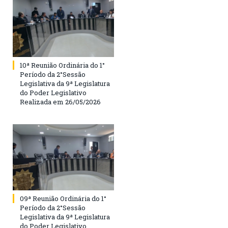
10ª Reunião Ordinária do 1°
Período da 2°Sessão
Legislativa da 9ª Legislatura
do Poder Legislativo
Realizada em 26/05/2026
09ª Reunião Ordinária do 1°
Período da 2°Sessão
Legislativa da 9ª Legislatura
do Poder Legislativo