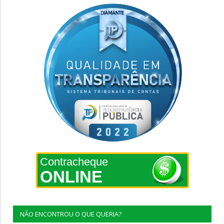
Contracheque
ONLINE
NÃO ENCONTROU O QUE QUERIA?