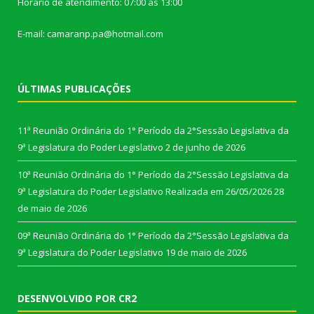
Horário de atendimento: 07:00 às 13:00
E-mail: camaranp.pa@hotmail.com
ÚLTIMAS PUBLICAÇÕES
11ª Reunião Ordinária do 1° Período da 2°Sessão Legislativa da
9ª Legislatura do Poder Legislativo
2 de junho de 2026
10ª Reunião Ordinária do 1° Período da 2°Sessão Legislativa da
9ª Legislatura do Poder Legislativo Realizada em 26/05/2026
28
de maio de 2026
09ª Reunião Ordinária do 1° Período da 2°Sessão Legislativa da
9ª Legislatura do Poder Legislativo
19 de maio de 2026
DESENVOLVIDO POR CR2