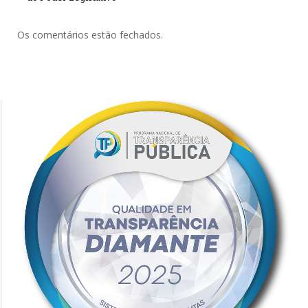
Os comentários estão fechados.