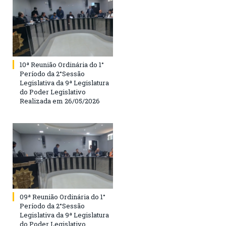
10ª Reunião Ordinária do 1°
Período da 2°Sessão
Legislativa da 9ª Legislatura
do Poder Legislativo
Realizada em 26/05/2026
09ª Reunião Ordinária do 1°
Período da 2°Sessão
Legislativa da 9ª Legislatura
do Poder Legislativo