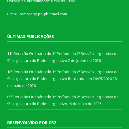
Horário de atendimento: 07:00 às 13:00
E-mail: camaranp.pa@hotmail.com
ÚLTIMAS PUBLICAÇÕES
11ª Reunião Ordinária do 1° Período da 2°Sessão Legislativa da
9ª Legislatura do Poder Legislativo
2 de junho de 2026
10ª Reunião Ordinária do 1° Período da 2°Sessão Legislativa da
9ª Legislatura do Poder Legislativo Realizada em 26/05/2026
28
de maio de 2026
09ª Reunião Ordinária do 1° Período da 2°Sessão Legislativa da
9ª Legislatura do Poder Legislativo
19 de maio de 2026
DESENVOLVIDO POR CR2