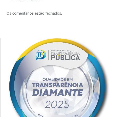
Os comentários estão fechados.