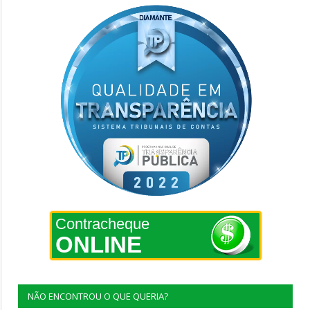
Contracheque
ONLINE
NÃO ENCONTROU O QUE QUERIA?