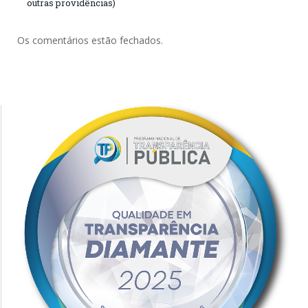
outras providências)
Os comentários estão fechados.