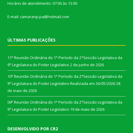
Horário de atendimento: 07:00 às 13:00
E-mail: camaranp.pa@hotmail.com
ÚLTIMAS PUBLICAÇÕES
11ª Reunião Ordinária do 1° Período da 2°Sessão Legislativa da
9ª Legislatura do Poder Legislativo
2 de junho de 2026
10ª Reunião Ordinária do 1° Período da 2°Sessão Legislativa da
9ª Legislatura do Poder Legislativo Realizada em 26/05/2026
28
de maio de 2026
09ª Reunião Ordinária do 1° Período da 2°Sessão Legislativa da
9ª Legislatura do Poder Legislativo
19 de maio de 2026
DESENVOLVIDO POR CR2