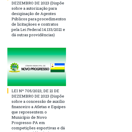
DEZEMBRO DE 2023 (Dispõe
sobre a autorização para
desiginação de Agentes
Públicos para procedimentos
de licitaçãoes e contratos
pela Lei Federal 14.133/2021 e
dá outras providências)
LEI Nº 705/2023, DE 21 DE
DEZEMBRO DE 2023 (Dispõe
sobre a concessão de auxílio
financeiro a Atletas e Equipes
que representem o
Município de Novo
Progresso-PA em
competições esportivas e dá