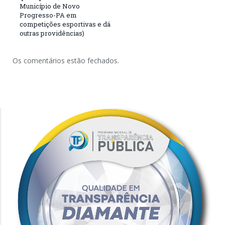
Município de Novo
Progresso-PA em
competições esportivas e dá
outras providências)
Os comentários estão fechados.