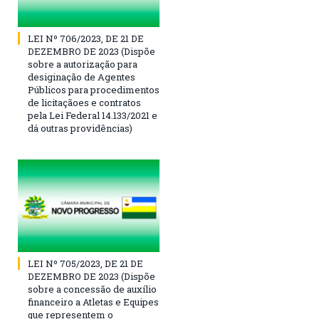
LEI Nº 706/2023, DE 21 DE
DEZEMBRO DE 2023 (Dispõe
sobre a autorização para
desiginação de Agentes
Públicos para procedimentos
de licitaçãoes e contratos
pela Lei Federal 14.133/2021 e
dá outras providências)
LEI Nº 705/2023, DE 21 DE
DEZEMBRO DE 2023 (Dispõe
sobre a concessão de auxílio
financeiro a Atletas e Equipes
que representem o