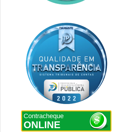
Contracheque
ONLINE