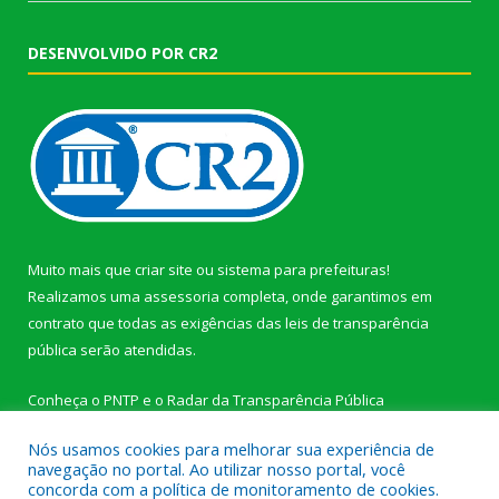
DESENVOLVIDO POR CR2
Muito mais que
criar site
ou
sistema para prefeituras
!
Realizamos uma
assessoria
completa, onde garantimos em
contrato que todas as exigências das
leis de transparência
pública
serão atendidas.
Conheça o
PNTP
e o
Radar da Transparência Pública
Nós usamos cookies para melhorar sua experiência de
navegação no portal. Ao utilizar nosso portal, você
concorda com a política de monitoramento de cookies.