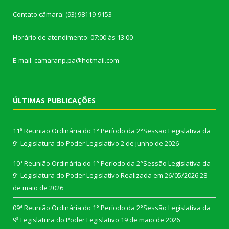
Contato câmara: (93) 98119-9153
Horário de atendimento: 07:00 às 13:00
E-mail: camaranp.pa@hotmail.com
ÚLTIMAS PUBLICAÇÕES
11ª Reunião Ordinária do 1° Período da 2°Sessão Legislativa da
9ª Legislatura do Poder Legislativo
2 de junho de 2026
10ª Reunião Ordinária do 1° Período da 2°Sessão Legislativa da
9ª Legislatura do Poder Legislativo Realizada em 26/05/2026
28
de maio de 2026
09ª Reunião Ordinária do 1° Período da 2°Sessão Legislativa da
9ª Legislatura do Poder Legislativo
19 de maio de 2026