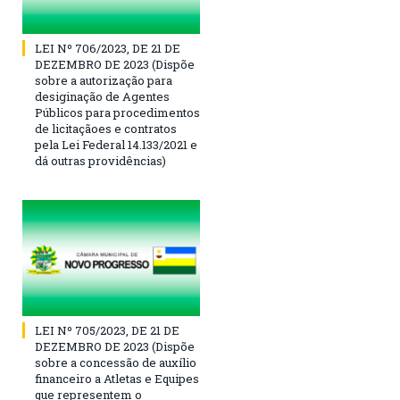
LEI Nº 706/2023, DE 21 DE
DEZEMBRO DE 2023 (Dispõe
sobre a autorização para
desiginação de Agentes
Públicos para procedimentos
de licitaçãoes e contratos
pela Lei Federal 14.133/2021 e
dá outras providências)
LEI Nº 705/2023, DE 21 DE
DEZEMBRO DE 2023 (Dispõe
sobre a concessão de auxílio
financeiro a Atletas e Equipes
que representem o