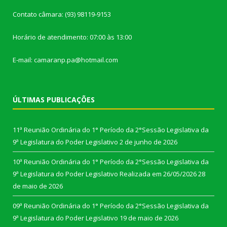
Contato câmara: (93) 98119-9153
Horário de atendimento: 07:00 às 13:00
E-mail: camaranp.pa@hotmail.com
ÚLTIMAS PUBLICAÇÕES
11ª Reunião Ordinária do 1° Período da 2°Sessão Legislativa da
9ª Legislatura do Poder Legislativo
2 de junho de 2026
10ª Reunião Ordinária do 1° Período da 2°Sessão Legislativa da
9ª Legislatura do Poder Legislativo Realizada em 26/05/2026
28
de maio de 2026
09ª Reunião Ordinária do 1° Período da 2°Sessão Legislativa da
9ª Legislatura do Poder Legislativo
19 de maio de 2026