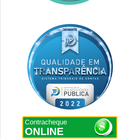
Contracheque
ONLINE