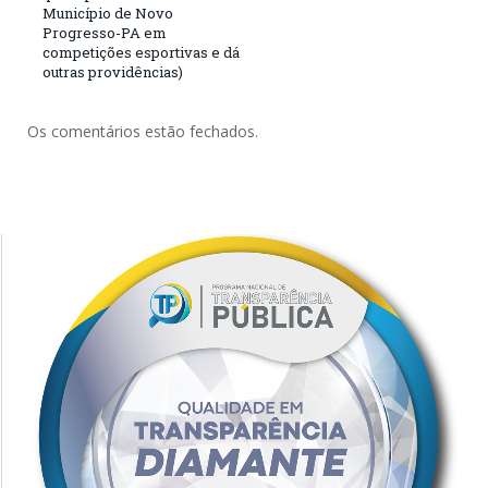
Município de Novo
Progresso-PA em
competições esportivas e dá
outras providências)
Os comentários estão fechados.