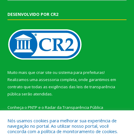
DESENVOLVIDO POR CR2
Muito mais que
criar site
ou
sistema para prefeituras
!
Realizamos uma
assessoria
completa, onde garantimos em
contrato que todas as exigências das
leis de transparência
pública
serão atendidas.
Conheça o
PNTP
e o
Radar da Transparência Pública
Nós usamos cookies para melhorar sua experiência de
navegação no portal. Ao utilizar nosso portal, você
concorda com a política de monitoramento de cookies.