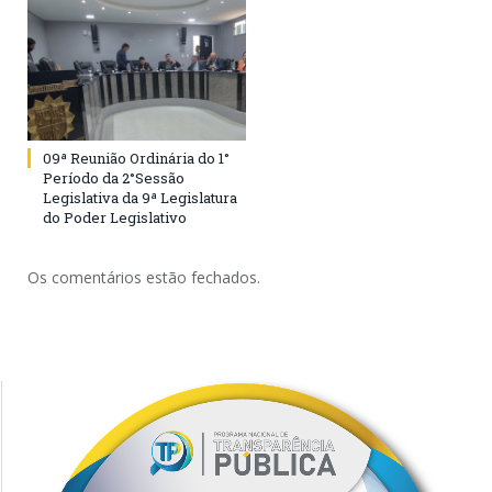
09ª Reunião Ordinária do 1°
Período da 2°Sessão
Legislativa da 9ª Legislatura
do Poder Legislativo
Os comentários estão fechados.