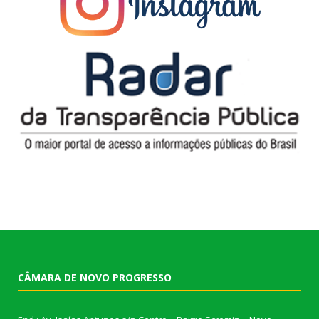
CÂMARA DE NOVO PROGRESSO