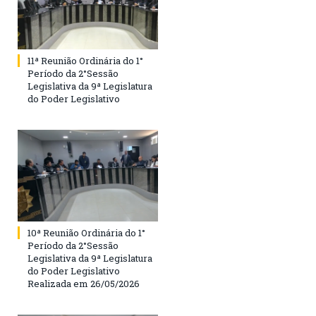
11ª Reunião Ordinária do 1°
Período da 2°Sessão
Legislativa da 9ª Legislatura
do Poder Legislativo
10ª Reunião Ordinária do 1°
Período da 2°Sessão
Legislativa da 9ª Legislatura
do Poder Legislativo
Realizada em 26/05/2026