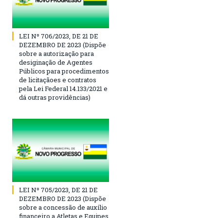
LEI Nº 706/2023, DE 21 DE
DEZEMBRO DE 2023 (Dispõe
sobre a autorização para
desiginação de Agentes
Públicos para procedimentos
de licitaçãoes e contratos
pela Lei Federal 14.133/2021 e
dá outras providências)
LEI Nº 705/2023, DE 21 DE
DEZEMBRO DE 2023 (Dispõe
sobre a concessão de auxílio
financeiro a Atletas e Equipes