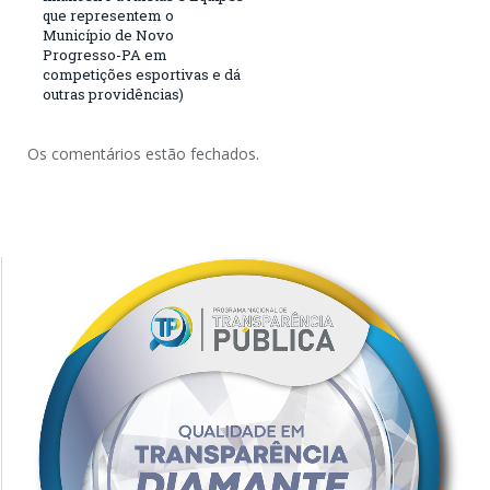
que representem o
Município de Novo
Progresso-PA em
competições esportivas e dá
outras providências)
Os comentários estão fechados.