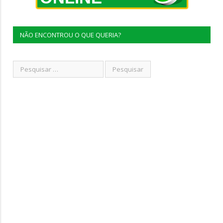
NÃO ENCONTROU O QUE QUERIA?