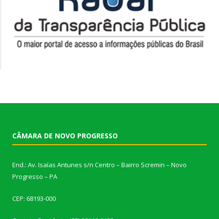
CÂMARA DE NOVO PROGRESSO
End.: Av. Isaías Antunes s/n Centro – Bairro Scremin – Novo
Progresso – PA
CEP: 68193-000