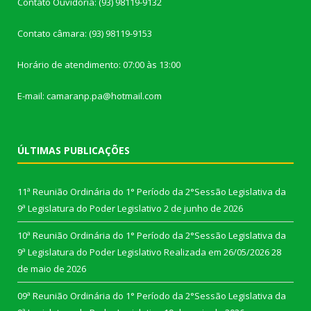
Contato Ouvidoria: (93) 98119-9132
Contato câmara: (93) 98119-9153
Horário de atendimento: 07:00 às 13:00
E-mail: camaranp.pa@hotmail.com
ÚLTIMAS PUBLICAÇÕES
11ª Reunião Ordinária do 1° Período da 2°Sessão Legislativa da
9ª Legislatura do Poder Legislativo
2 de junho de 2026
10ª Reunião Ordinária do 1° Período da 2°Sessão Legislativa da
9ª Legislatura do Poder Legislativo Realizada em 26/05/2026
28
de maio de 2026
09ª Reunião Ordinária do 1° Período da 2°Sessão Legislativa da