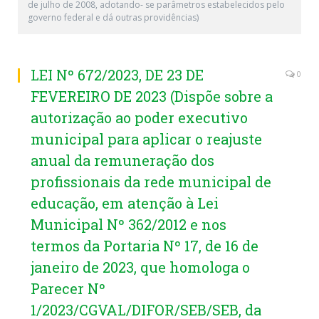
de julho de 2008, adotando- se parâmetros estabelecidos pelo
governo federal e dá outras providências)
LEI Nº 672/2023, DE 23 DE
0
FEVEREIRO DE 2023 (Dispõe sobre a
autorização ao poder executivo
municipal para aplicar o reajuste
anual da remuneração dos
profissionais da rede municipal de
educação, em atenção à Lei
Municipal Nº 362/2012 e nos
termos da Portaria Nº 17, de 16 de
janeiro de 2023, que homologa o
Parecer Nº
1/2023/CGVAL/DIFOR/SEB/SEB, da