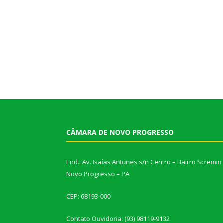
CÂMARA DE NOVO PROGRESSO
End.: Av. Isaías Antunes s/n Centro – Bairro Scremin
Novo Progresso – PA
CEP: 68193-000
Contato Ouvidoria: (93) 98119-9132