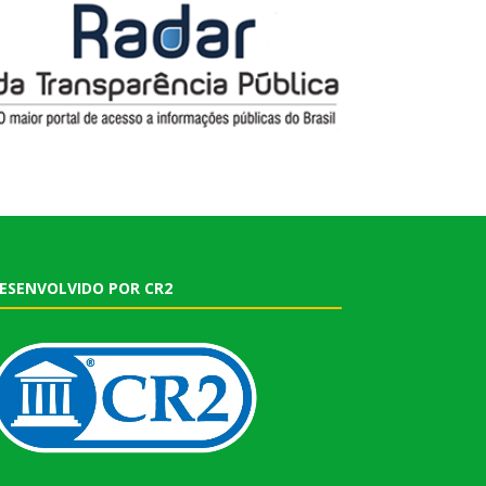
ESENVOLVIDO POR CR2