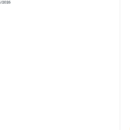
5/2026