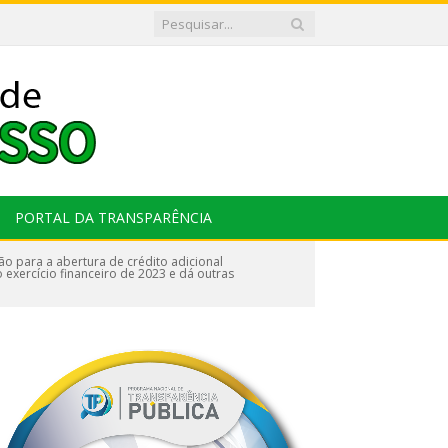
PORTAL DA TRANSPARÊNCIA
ão para a abertura de crédito adicional
exercício financeiro de 2023 e dá outras