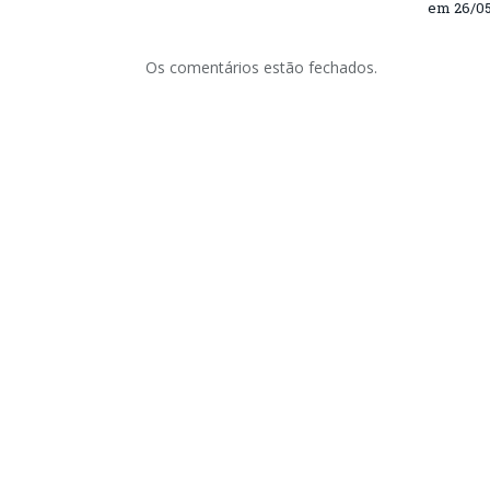
em 26/0
Os comentários estão fechados.