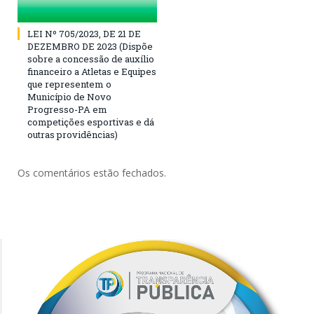
LEI Nº 705/2023, DE 21 DE
DEZEMBRO DE 2023 (Dispõe
sobre a concessão de auxílio
financeiro a Atletas e Equipes
que representem o
Município de Novo
Progresso-PA em
competições esportivas e dá
outras providências)
Os comentários estão fechados.