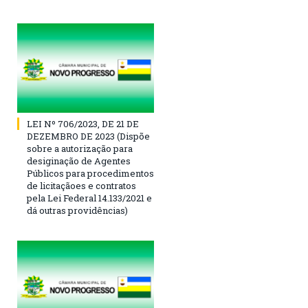
LEI Nº 706/2023, DE 21 DE
DEZEMBRO DE 2023 (Dispõe
sobre a autorização para
desiginação de Agentes
Públicos para procedimentos
de licitaçãoes e contratos
pela Lei Federal 14.133/2021 e
dá outras providências)