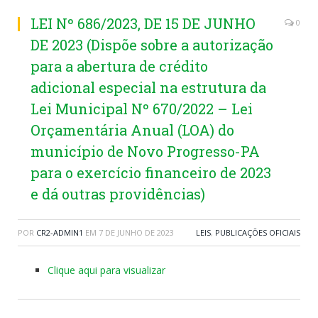
LEI Nº 686/2023, DE 15 DE JUNHO
0
DE 2023 (Dispõe sobre a autorização
para a abertura de crédito
adicional especial na estrutura da
Lei Municipal Nº 670/2022 – Lei
Orçamentária Anual (LOA) do
município de Novo Progresso-PA
para o exercício financeiro de 2023
e dá outras providências)
POR
CR2-ADMIN1
EM
7 DE JUNHO DE 2023
LEIS
,
PUBLICAÇÕES OFICIAIS
Clique aqui para visualizar