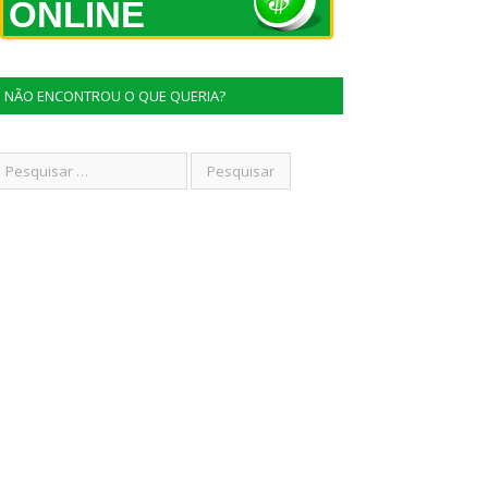
ONLINE
NÃO ENCONTROU O QUE QUERIA?