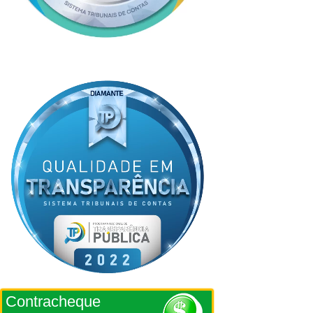
Contracheque