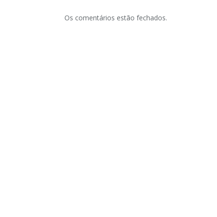
Os comentários estão fechados.