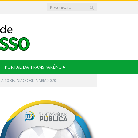
PORTAL DA TRANSPARÊNCIA
A 10 REUNIAO ORDINARIA 2020