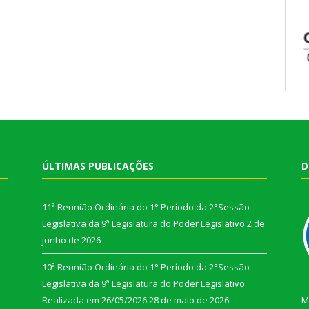
ÚLTIMAS PUBLICAÇÕES
D
 –
11ª Reunião Ordinária do 1° Período da 2°Sessão
Legislativa da 9ª Legislatura do Poder Legislativo
2 de
junho de 2026
10ª Reunião Ordinária do 1° Período da 2°Sessão
Legislativa da 9ª Legislatura do Poder Legislativo
Realizada em 26/05/2026
28 de maio de 2026
M