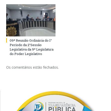
09ª Reunião Ordinária do 1°
Período da 2°Sessão
Legislativa da 9ª Legislatura
do Poder Legislativo
Os comentários estão fechados.