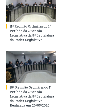
11ª Reunião Ordinária do 1°
Período da 2°Sessão
Legislativa da 9ª Legislatura
do Poder Legislativo
10ª Reunião Ordinária do 1°
Período da 2°Sessão
Legislativa da 9ª Legislatura
do Poder Legislativo
Realizada em 26/05/2026