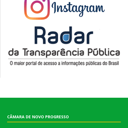
CÂMARA DE NOVO PROGRESSO