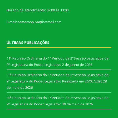
Horário de atendimento: 07:00 às 13:00
E-mail: camaranp.pa@hotmail.com
ÚLTIMAS PUBLICAÇÕES
11ª Reunião Ordinária do 1° Período da 2°Sessão Legislativa da
9ª Legislatura do Poder Legislativo
2 de junho de 2026
10ª Reunião Ordinária do 1° Período da 2°Sessão Legislativa da
9ª Legislatura do Poder Legislativo Realizada em 26/05/2026
28
de maio de 2026
09ª Reunião Ordinária do 1° Período da 2°Sessão Legislativa da
9ª Legislatura do Poder Legislativo
19 de maio de 2026