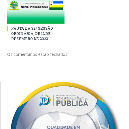
PAUTA DA 32ª SESSÃO
ORDINÁRIA, DE 12 DE
DEZEMBRO DE 2023
Os comentários estão fechados.