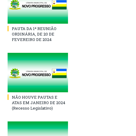
PAUTA DA 1ª REUNIÃO
ORDINÁRIA, DE 20 DE
FEVEREIRO DE 2024
NÃO HOUVE PAUTAS E
ATAS EM JANEIRO DE 2024
(Recesso Legislativo)