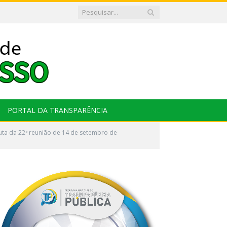
PORTAL DA TRANSPARÊNCIA
uta da 22ª reunião de 14 de setembro de