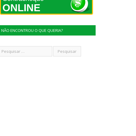
ONLINE
NÃO ENCONTROU O QUE QUERIA?