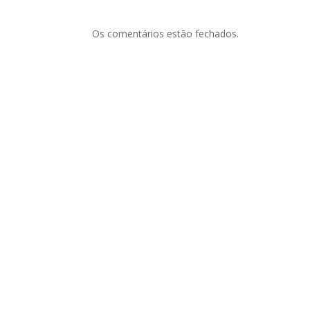
Os comentários estão fechados.