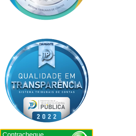
Contracheque