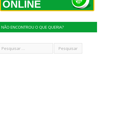
ONLINE
NÃO ENCONTROU O QUE QUERIA?