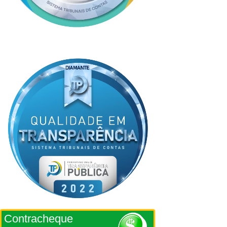
Contracheque