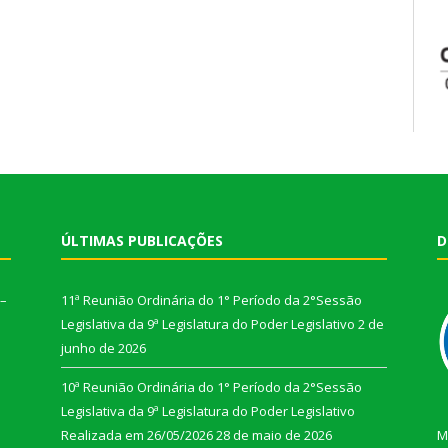
ÚLTIMAS PUBLICAÇÕES
D
 –
11ª Reunião Ordinária do 1° Período da 2°Sessão
Legislativa da 9ª Legislatura do Poder Legislativo
2 de
junho de 2026
10ª Reunião Ordinária do 1° Período da 2°Sessão
Legislativa da 9ª Legislatura do Poder Legislativo
Realizada em 26/05/2026
28 de maio de 2026
M