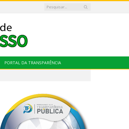
PORTAL DA TRANSPARÊNCIA