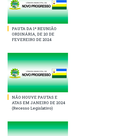
PAUTA DA 1ª REUNIÃO
ORDINÁRIA, DE 20 DE
FEVEREIRO DE 2024
NÃO HOUVE PAUTAS E
ATAS EM JANEIRO DE 2024
(Recesso Legislativo)