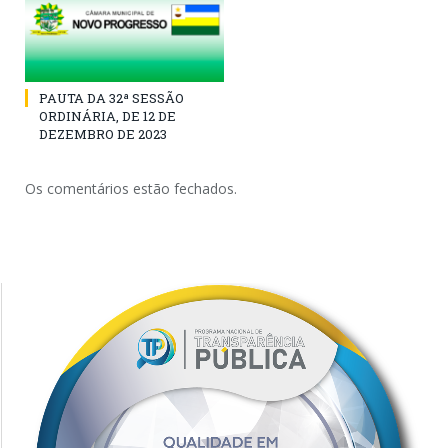
PAUTA DA 32ª SESSÃO
ORDINÁRIA, DE 12 DE
DEZEMBRO DE 2023
Os comentários estão fechados.