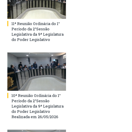
11ª Reunião Ordinária do 1°
Período da 2°Sessão
Legislativa da 9ª Legislatura
do Poder Legislativo
10ª Reunião Ordinária do 1°
Período da 2°Sessão
Legislativa da 9ª Legislatura
do Poder Legislativo
Realizada em 26/05/2026