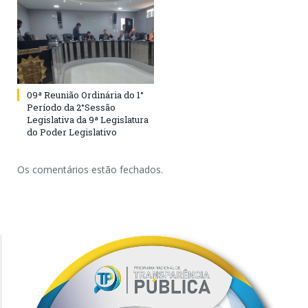
09ª Reunião Ordinária do 1°
Período da 2°Sessão
Legislativa da 9ª Legislatura
do Poder Legislativo
Os comentários estão fechados.