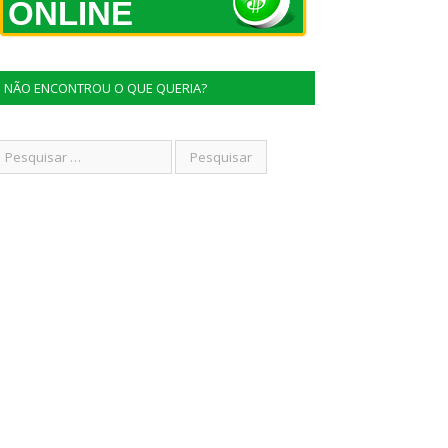
ONLINE
NÃO ENCONTROU O QUE QUERIA?