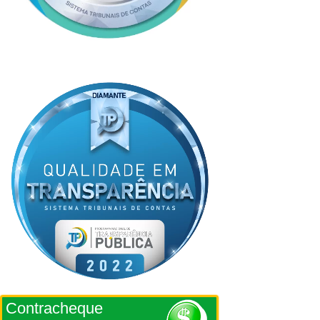
Contracheque