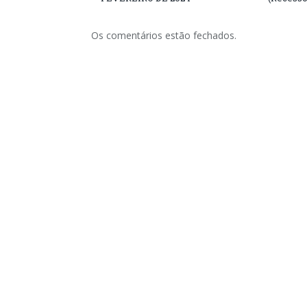
Os comentários estão fechados.