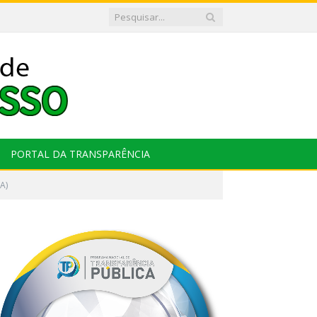
PORTAL DA TRANSPARÊNCIA
A)