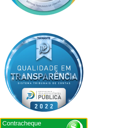
Contracheque