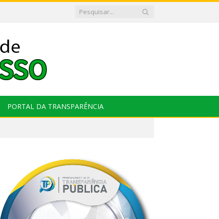
PORTAL DA TRANSPARÊNCIA