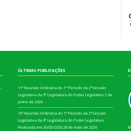
ÚLTIMAS PUBLICAÇÕES
D
 –
11ª Reunião Ordinária do 1° Período da 2°Sessão
Legislativa da 9ª Legislatura do Poder Legislativo
2 de
junho de 2026
10ª Reunião Ordinária do 1° Período da 2°Sessão
Legislativa da 9ª Legislatura do Poder Legislativo
Realizada em 26/05/2026
28 de maio de 2026
M