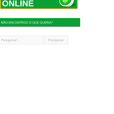
ONLINE
NÃO ENCONTROU O QUE QUERIA?