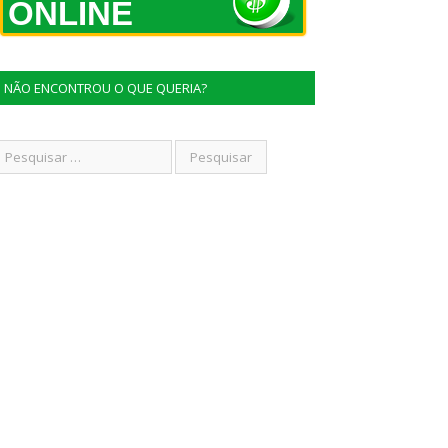
ONLINE
NÃO ENCONTROU O QUE QUERIA?