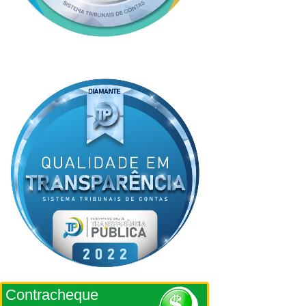
Contracheque