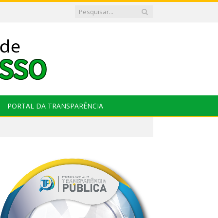
PORTAL DA TRANSPARÊNCIA