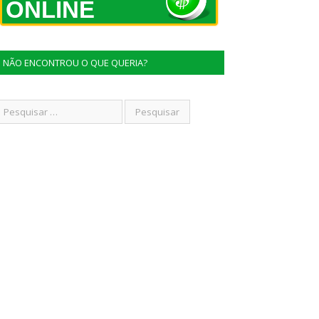
ONLINE
NÃO ENCONTROU O QUE QUERIA?