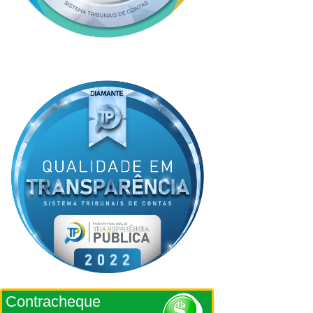
Contracheque