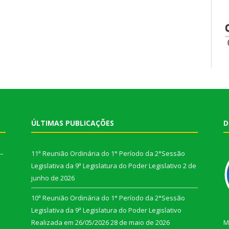
ÚLTIMAS PUBLICAÇÕES
D
 –
11ª Reunião Ordinária do 1° Período da 2°Sessão
Legislativa da 9ª Legislatura do Poder Legislativo
2 de
junho de 2026
10ª Reunião Ordinária do 1° Período da 2°Sessão
Legislativa da 9ª Legislatura do Poder Legislativo
Realizada em 26/05/2026
28 de maio de 2026
M