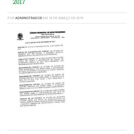
2017
POR
ADMINISTRADOR
EM
18 DE MARÇO DE 2019