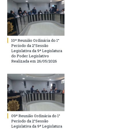
10ª Reunião Ordinária do 1°
Período da 2°Sessão
Legislativa da 9ª Legislatura
do Poder Legislativo
Realizada em 26/05/2026
09ª Reunião Ordinária do 1°
Período da 2°Sessão
Legislativa da 9ª Legislatura