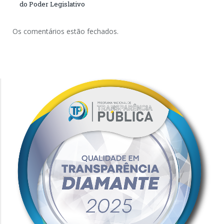
do Poder Legislativo
Os comentários estão fechados.