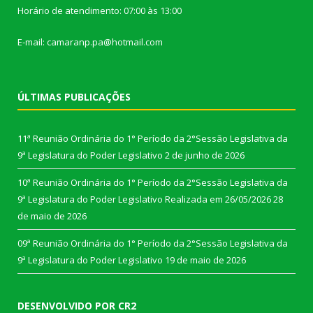
Horário de atendimento: 07:00 às 13:00
E-mail: camaranp.pa@hotmail.com
ÚLTIMAS PUBLICAÇÕES
11ª Reunião Ordinária do 1° Período da 2°Sessão Legislativa da
9ª Legislatura do Poder Legislativo
2 de junho de 2026
10ª Reunião Ordinária do 1° Período da 2°Sessão Legislativa da
9ª Legislatura do Poder Legislativo Realizada em 26/05/2026
28
de maio de 2026
09ª Reunião Ordinária do 1° Período da 2°Sessão Legislativa da
9ª Legislatura do Poder Legislativo
19 de maio de 2026
DESENVOLVIDO POR CR2