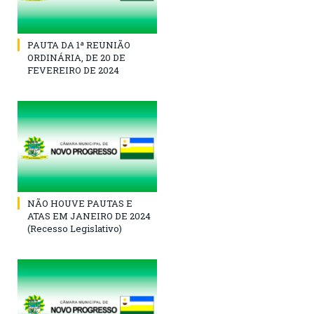
PAUTA DA 1ª REUNIÃO
ORDINÁRIA, DE 20 DE
FEVEREIRO DE 2024
NÃO HOUVE PAUTAS E
ATAS EM JANEIRO DE 2024
(Recesso Legislativo)