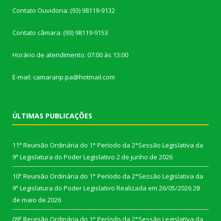
Contato Ouvidoria: (93) 98119-9132
Contato câmara: (93) 98119-9153
Horário de atendimento: 07:00 às 13:00
E-mail: camaranp.pa@hotmail.com
ÚLTIMAS PUBLICAÇÕES
11ª Reunião Ordinária do 1° Período da 2°Sessão Legislativa da
9ª Legislatura do Poder Legislativo
2 de junho de 2026
10ª Reunião Ordinária do 1° Período da 2°Sessão Legislativa da
9ª Legislatura do Poder Legislativo Realizada em 26/05/2026
28
de maio de 2026
09ª Reunião Ordinária do 1° Período da 2°Sessão Legislativa da