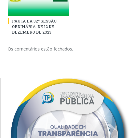
PAUTA DA 32ª SESSÃO
ORDINÁRIA, DE 12 DE
DEZEMBRO DE 2023
Os comentários estão fechados.