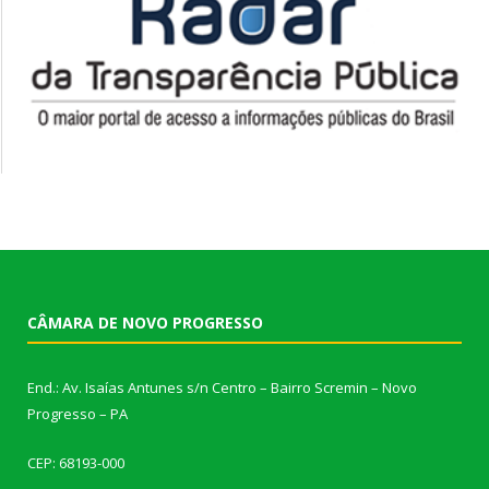
CÂMARA DE NOVO PROGRESSO
End.: Av. Isaías Antunes s/n Centro – Bairro Scremin – Novo
Progresso – PA
CEP: 68193-000