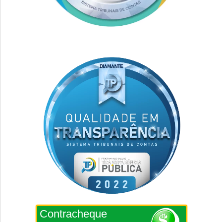
Contracheque