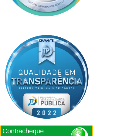
Contracheque