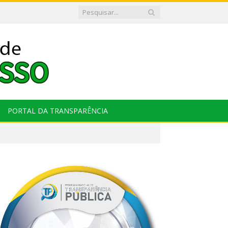
PORTAL DA TRANSPARÊNCIA