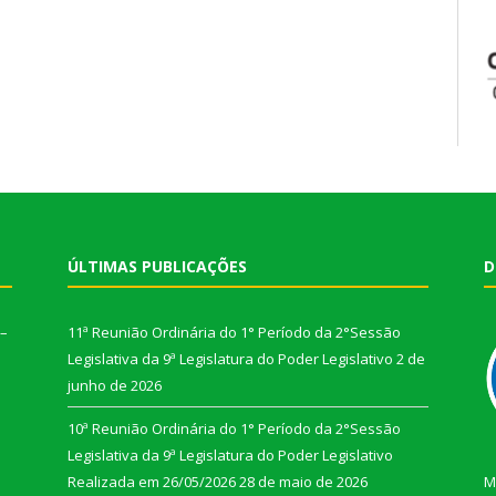
ÚLTIMAS PUBLICAÇÕES
D
 –
11ª Reunião Ordinária do 1° Período da 2°Sessão
Legislativa da 9ª Legislatura do Poder Legislativo
2 de
junho de 2026
10ª Reunião Ordinária do 1° Período da 2°Sessão
Legislativa da 9ª Legislatura do Poder Legislativo
Realizada em 26/05/2026
28 de maio de 2026
M