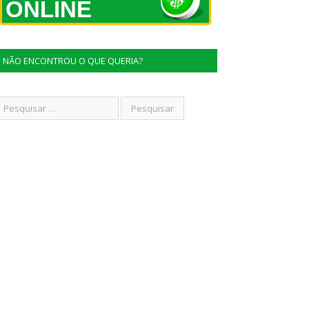
ONLINE
NÃO ENCONTROU O QUE QUERIA?