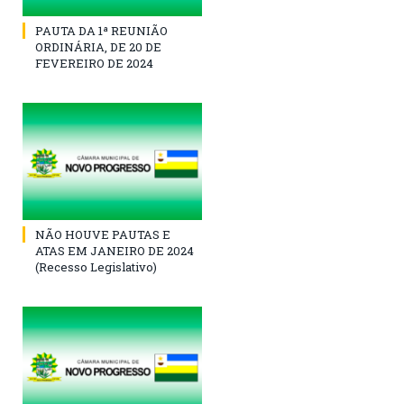
PAUTA DA 1ª REUNIÃO
ORDINÁRIA, DE 20 DE
FEVEREIRO DE 2024
NÃO HOUVE PAUTAS E
ATAS EM JANEIRO DE 2024
(Recesso Legislativo)