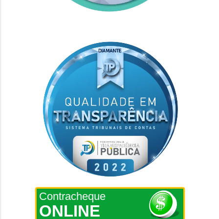
Contracheque
ONLINE