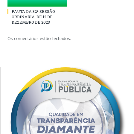
PAUTA DA 32ª SESSÃO
ORDINÁRIA, DE 12 DE
DEZEMBRO DE 2023
Os comentários estão fechados.