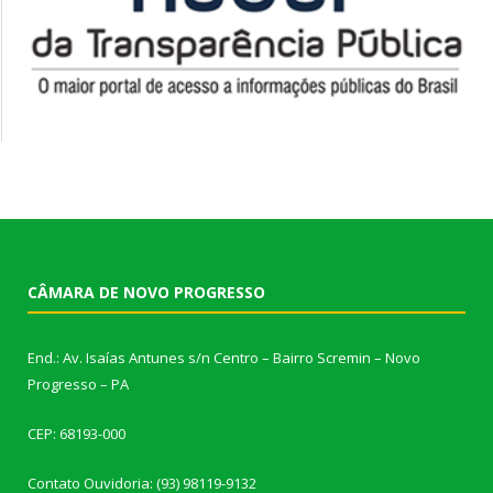
CÂMARA DE NOVO PROGRESSO
End.: Av. Isaías Antunes s/n Centro – Bairro Scremin – Novo
Progresso – PA
CEP: 68193-000
Contato Ouvidoria: (93) 98119-9132