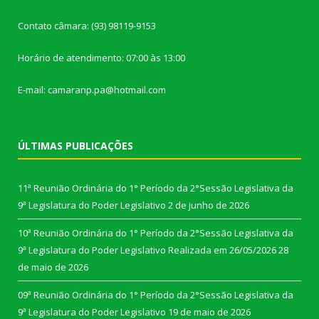
Contato câmara: (93) 98119-9153
Horário de atendimento: 07:00 às 13:00
E-mail: camaranp.pa@hotmail.com
ÚLTIMAS PUBLICAÇÕES
11ª Reunião Ordinária do 1° Período da 2°Sessão Legislativa da
9ª Legislatura do Poder Legislativo
2 de junho de 2026
10ª Reunião Ordinária do 1° Período da 2°Sessão Legislativa da
9ª Legislatura do Poder Legislativo Realizada em 26/05/2026
28
de maio de 2026
09ª Reunião Ordinária do 1° Período da 2°Sessão Legislativa da
9ª Legislatura do Poder Legislativo
19 de maio de 2026