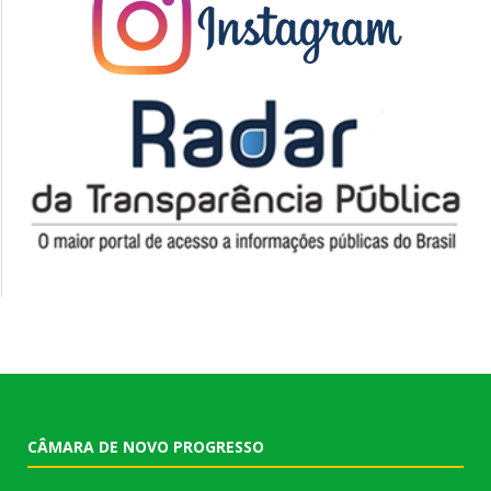
CÂMARA DE NOVO PROGRESSO