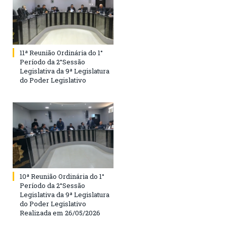
11ª Reunião Ordinária do 1°
Período da 2°Sessão
Legislativa da 9ª Legislatura
do Poder Legislativo
10ª Reunião Ordinária do 1°
Período da 2°Sessão
Legislativa da 9ª Legislatura
do Poder Legislativo
Realizada em 26/05/2026