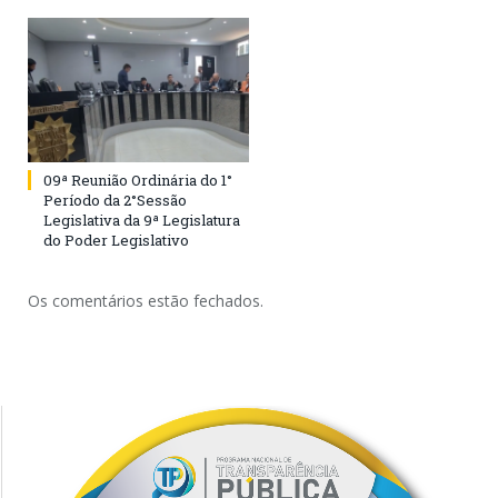
09ª Reunião Ordinária do 1°
Período da 2°Sessão
Legislativa da 9ª Legislatura
do Poder Legislativo
Os comentários estão fechados.