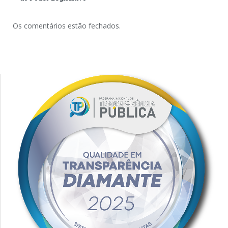
Os comentários estão fechados.