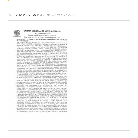
POR
CR2-ADMIN8
EM
7 DE JUNHO DE 2022