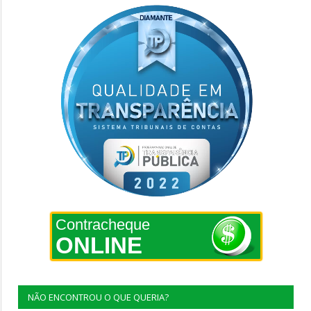
Contracheque
ONLINE
NÃO ENCONTROU O QUE QUERIA?