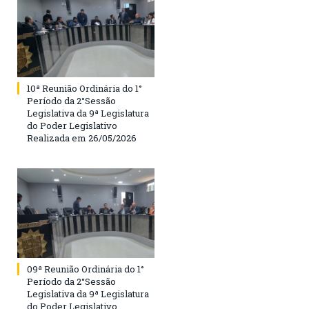
10ª Reunião Ordinária do 1°
Período da 2°Sessão
Legislativa da 9ª Legislatura
do Poder Legislativo
Realizada em 26/05/2026
09ª Reunião Ordinária do 1°
Período da 2°Sessão
Legislativa da 9ª Legislatura
do Poder Legislativo