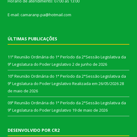
Horário de atendimento: 07:00 às 13:00
E-mail: camaranp.pa@hotmail.com
ÚLTIMAS PUBLICAÇÕES
11ª Reunião Ordinária do 1° Período da 2°Sessão Legislativa da
9ª Legislatura do Poder Legislativo
2 de junho de 2026
10ª Reunião Ordinária do 1° Período da 2°Sessão Legislativa da
9ª Legislatura do Poder Legislativo Realizada em 26/05/2026
28
de maio de 2026
09ª Reunião Ordinária do 1° Período da 2°Sessão Legislativa da
9ª Legislatura do Poder Legislativo
19 de maio de 2026
DESENVOLVIDO POR CR2