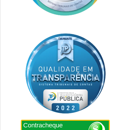
Contracheque