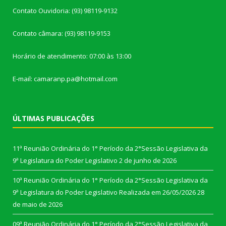
Contato Ouvidoria: (93) 98119-9132
Contato câmara: (93) 98119-9153
Horário de atendimento: 07:00 às 13:00
E-mail: camaranp.pa@hotmail.com
ÚLTIMAS PUBLICAÇÕES
11ª Reunião Ordinária do 1° Período da 2°Sessão Legislativa da
9ª Legislatura do Poder Legislativo
2 de junho de 2026
10ª Reunião Ordinária do 1° Período da 2°Sessão Legislativa da
9ª Legislatura do Poder Legislativo Realizada em 26/05/2026
28
de maio de 2026
09ª Reunião Ordinária do 1° Período da 2°Sessão Legislativa da