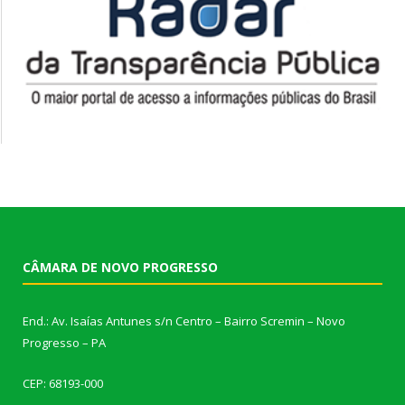
CÂMARA DE NOVO PROGRESSO
End.: Av. Isaías Antunes s/n Centro – Bairro Scremin – Novo
Progresso – PA
CEP: 68193-000