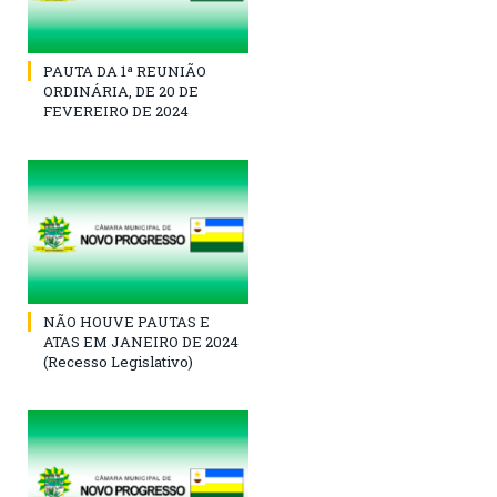
PAUTA DA 1ª REUNIÃO
ORDINÁRIA, DE 20 DE
FEVEREIRO DE 2024
NÃO HOUVE PAUTAS E
ATAS EM JANEIRO DE 2024
(Recesso Legislativo)