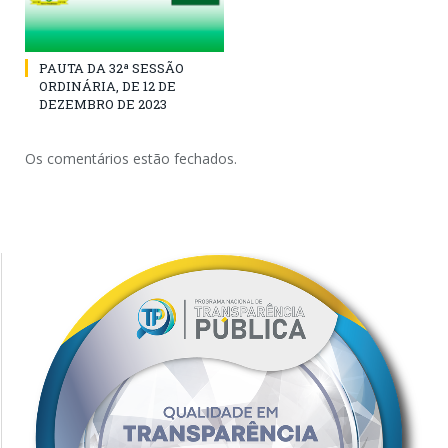
PAUTA DA 32ª SESSÃO
ORDINÁRIA, DE 12 DE
DEZEMBRO DE 2023
Os comentários estão fechados.