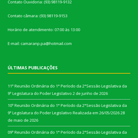
Contato Ouvidoria: (93) 98119-9132
Contato câmara: (93) 98119-9153
Horário de atendimento: 07:00 às 13:00
E-mail: camaranp.pa@hotmail.com
ÚLTIMAS PUBLICAÇÕES
11ª Reunião Ordinária do 1° Período da 2°Sessão Legislativa da
9ª Legislatura do Poder Legislativo
2 de junho de 2026
10ª Reunião Ordinária do 1° Período da 2°Sessão Legislativa da
9ª Legislatura do Poder Legislativo Realizada em 26/05/2026
28
de maio de 2026
09ª Reunião Ordinária do 1° Período da 2°Sessão Legislativa da