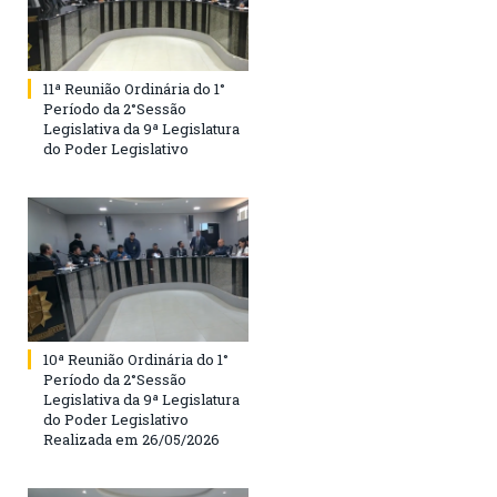
11ª Reunião Ordinária do 1°
Período da 2°Sessão
Legislativa da 9ª Legislatura
do Poder Legislativo
10ª Reunião Ordinária do 1°
Período da 2°Sessão
Legislativa da 9ª Legislatura
do Poder Legislativo
Realizada em 26/05/2026