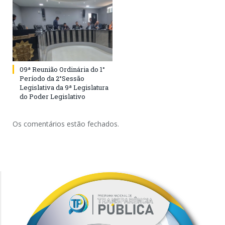
09ª Reunião Ordinária do 1°
Período da 2°Sessão
Legislativa da 9ª Legislatura
do Poder Legislativo
Os comentários estão fechados.