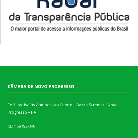
CÂMARA DE NOVO PROGRESSO
End.: Av. Isaías Antunes s/n Centro – Bairro Scremin – Novo
Progresso – PA
CEP: 68193-000