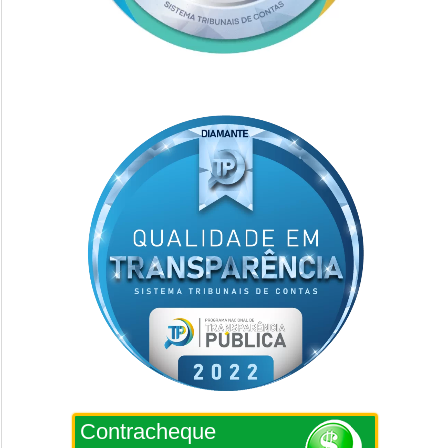
Contracheque