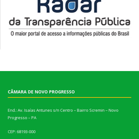
CÂMARA DE NOVO PROGRESSO
End.: Av. Isaías Antunes s/n Centro – Bairro Scremin – Novo
Progresso – PA
CEP: 68193-000