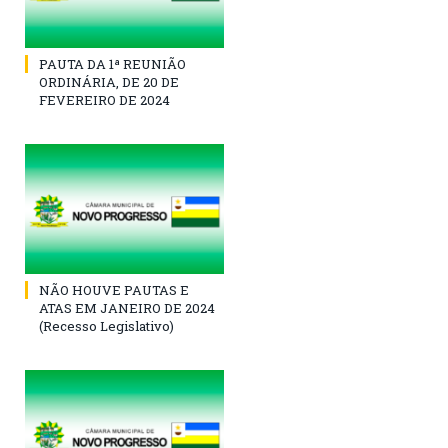
PAUTA DA 1ª REUNIÃO
ORDINÁRIA, DE 20 DE
FEVEREIRO DE 2024
NÃO HOUVE PAUTAS E
ATAS EM JANEIRO DE 2024
(Recesso Legislativo)