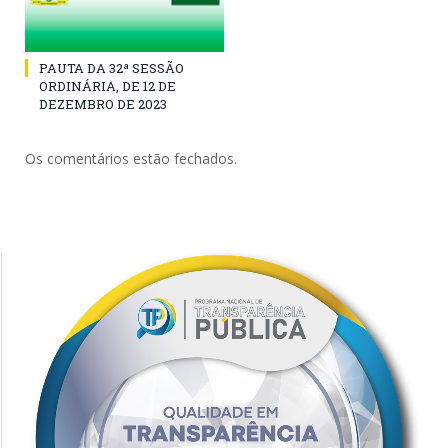
PAUTA DA 32ª SESSÃO
ORDINÁRIA, DE 12 DE
DEZEMBRO DE 2023
Os comentários estão fechados.