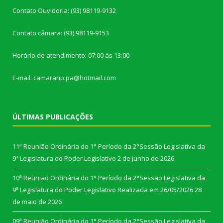
Contato Ouvidoria: (93) 98119-9132
Contato câmara: (93) 98119-9153
Horário de atendimento: 07:00 às 13:00
E-mail: camaranp.pa@hotmail.com
ÚLTIMAS PUBLICAÇÕES
11ª Reunião Ordinária do 1° Período da 2°Sessão Legislativa da
9ª Legislatura do Poder Legislativo
2 de junho de 2026
10ª Reunião Ordinária do 1° Período da 2°Sessão Legislativa da
9ª Legislatura do Poder Legislativo Realizada em 26/05/2026
28
de maio de 2026
09ª Reunião Ordinária do 1° Período da 2°Sessão Legislativa da