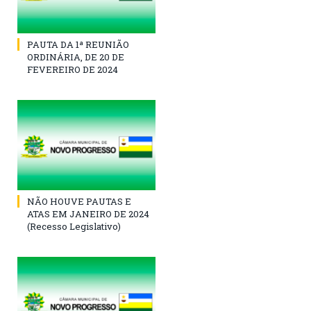
PAUTA DA 1ª REUNIÃO
ORDINÁRIA, DE 20 DE
FEVEREIRO DE 2024
NÃO HOUVE PAUTAS E
ATAS EM JANEIRO DE 2024
(Recesso Legislativo)