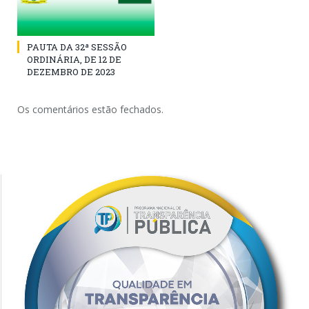
PAUTA DA 32ª SESSÃO
ORDINÁRIA, DE 12 DE
DEZEMBRO DE 2023
Os comentários estão fechados.