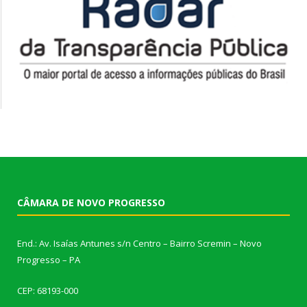
CÂMARA DE NOVO PROGRESSO
End.: Av. Isaías Antunes s/n Centro – Bairro Scremin – Novo
Progresso – PA
CEP: 68193-000