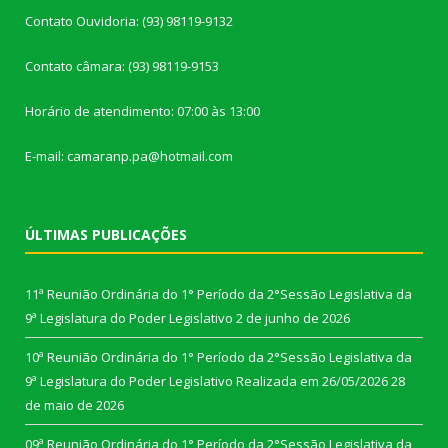
Contato Ouvidoria: (93) 98119-9132
Contato câmara: (93) 98119-9153
Horário de atendimento: 07:00 às 13:00
E-mail: camaranp.pa@hotmail.com
ÚLTIMAS PUBLICAÇÕES
11ª Reunião Ordinária do 1° Período da 2°Sessão Legislativa da
9ª Legislatura do Poder Legislativo
2 de junho de 2026
10ª Reunião Ordinária do 1° Período da 2°Sessão Legislativa da
9ª Legislatura do Poder Legislativo Realizada em 26/05/2026
28
de maio de 2026
09ª Reunião Ordinária do 1° Período da 2°Sessão Legislativa da