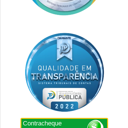
Contracheque