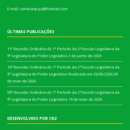
E-mail: camaranp.pa@hotmail.com
ÚLTIMAS PUBLICAÇÕES
11ª Reunião Ordinária do 1° Período da 2°Sessão Legislativa da
9ª Legislatura do Poder Legislativo
2 de junho de 2026
10ª Reunião Ordinária do 1° Período da 2°Sessão Legislativa da
9ª Legislatura do Poder Legislativo Realizada em 26/05/2026
28
de maio de 2026
09ª Reunião Ordinária do 1° Período da 2°Sessão Legislativa da
9ª Legislatura do Poder Legislativo
19 de maio de 2026
DESENVOLVIDO POR CR2