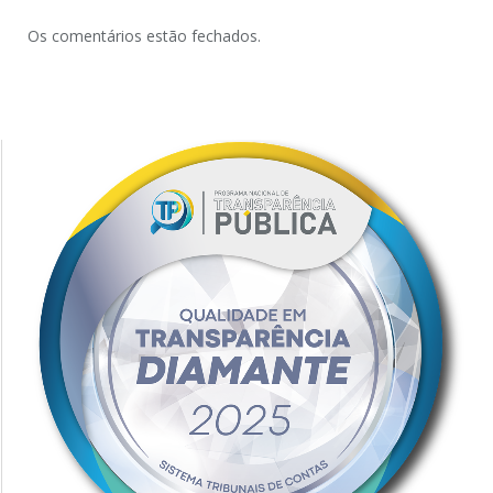
Os comentários estão fechados.