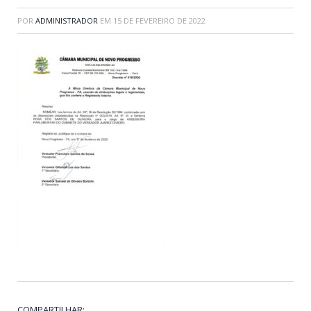
POR
ADMINISTRADOR
EM
15 DE FEVEREIRO DE 2022
COMPARTILHAR: