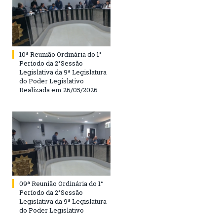
10ª Reunião Ordinária do 1°
Período da 2°Sessão
Legislativa da 9ª Legislatura
do Poder Legislativo
Realizada em 26/05/2026
09ª Reunião Ordinária do 1°
Período da 2°Sessão
Legislativa da 9ª Legislatura
do Poder Legislativo