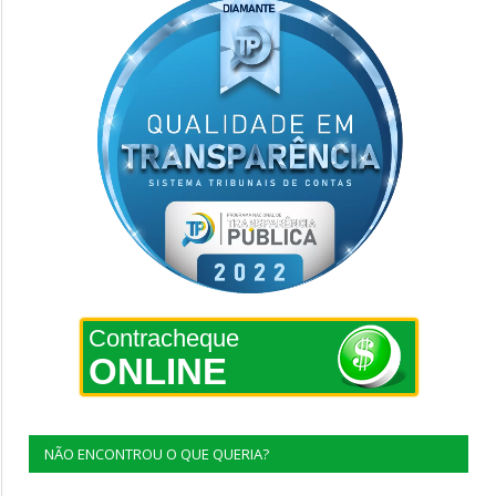
Contracheque
ONLINE
NÃO ENCONTROU O QUE QUERIA?