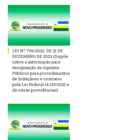
LEI Nº 706/2023, DE 21 DE
DEZEMBRO DE 2023 (Dispõe
sobre a autorização para
desiginação de Agentes
Públicos para procedimentos
de licitaçãoes e contratos
pela Lei Federal 14.133/2021 e
dá outras providências)