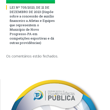
LEI Nº 705/2023, DE 21 DE
DEZEMBRO DE 2023 (Dispõe
sobre a concessão de auxílio
financeiro a Atletas e Equipes
que representem o
Município de Novo
Progresso-PA em
competições esportivas e dá
outras providências)
Os comentários estão fechados.