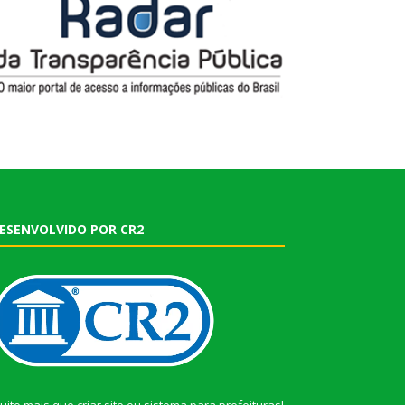
ESENVOLVIDO POR CR2