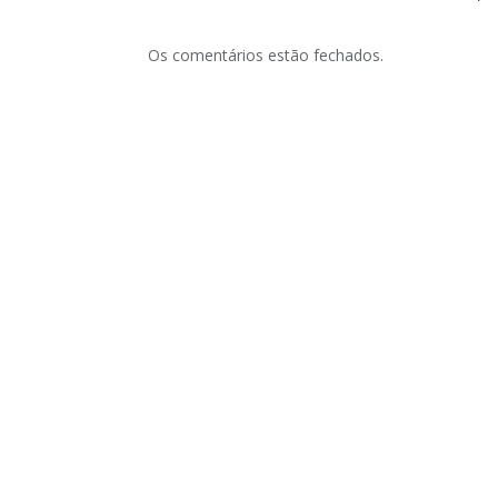
Os comentários estão fechados.