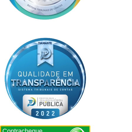
Contracheque