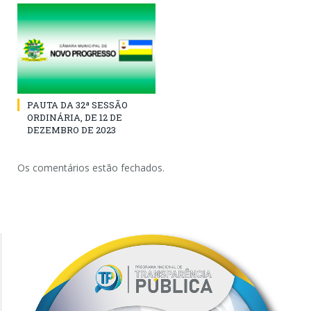
PAUTA DA 32ª SESSÃO
ORDINÁRIA, DE 12 DE
DEZEMBRO DE 2023
Os comentários estão fechados.