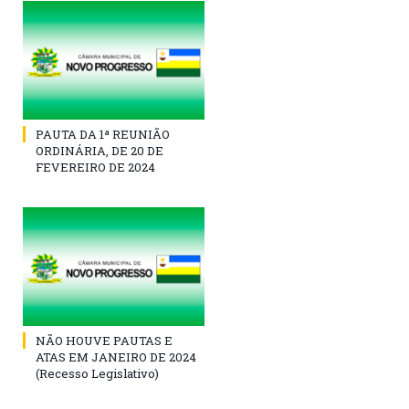
PAUTA DA 1ª REUNIÃO
ORDINÁRIA, DE 20 DE
FEVEREIRO DE 2024
NÃO HOUVE PAUTAS E
ATAS EM JANEIRO DE 2024
(Recesso Legislativo)