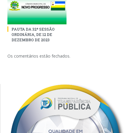
PAUTA DA 32ª SESSÃO
ORDINÁRIA, DE 12 DE
DEZEMBRO DE 2023
Os comentários estão fechados.