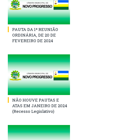
PAUTA DA 1ª REUNIÃO
ORDINÁRIA, DE 20 DE
FEVEREIRO DE 2024
NÃO HOUVE PAUTAS E
ATAS EM JANEIRO DE 2024
(Recesso Legislativo)