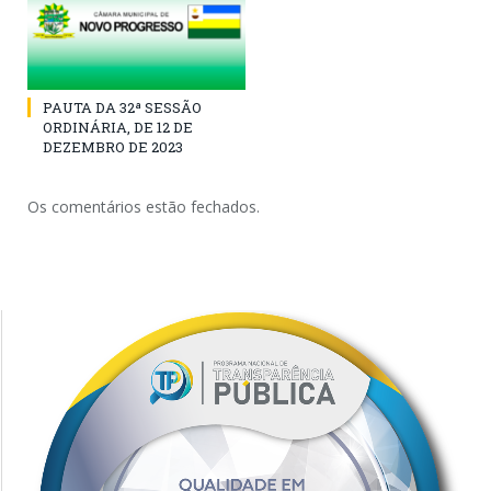
PAUTA DA 32ª SESSÃO
ORDINÁRIA, DE 12 DE
DEZEMBRO DE 2023
Os comentários estão fechados.