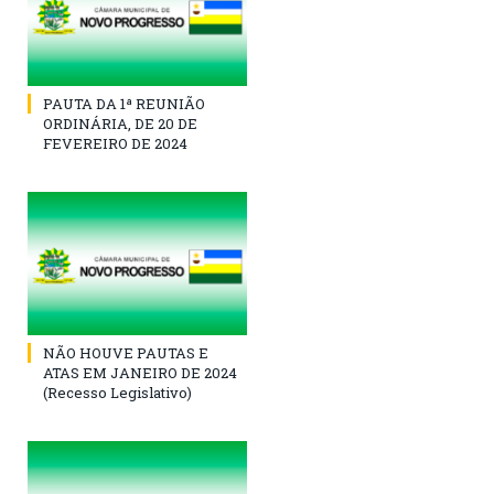
PAUTA DA 1ª REUNIÃO
ORDINÁRIA, DE 20 DE
FEVEREIRO DE 2024
NÃO HOUVE PAUTAS E
ATAS EM JANEIRO DE 2024
(Recesso Legislativo)