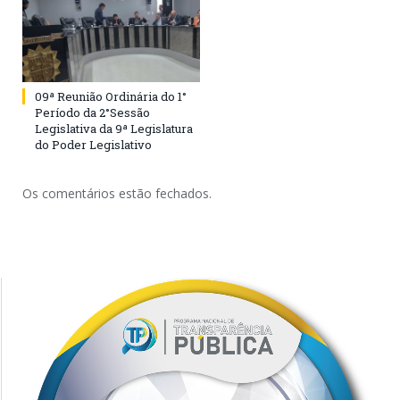
09ª Reunião Ordinária do 1°
Período da 2°Sessão
Legislativa da 9ª Legislatura
do Poder Legislativo
Os comentários estão fechados.