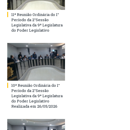
11ª Reunião Ordinária do 1°
Período da 2°Sessão
Legislativa da 9ª Legislatura
do Poder Legislativo
10ª Reunião Ordinária do 1°
Período da 2°Sessão
Legislativa da 9ª Legislatura
do Poder Legislativo
Realizada em 26/05/2026